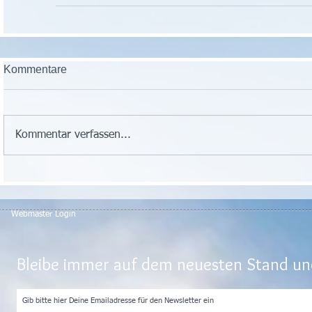
Kommentare
Kommentar verfassen...
Webmaster Login
Bleibe immer auf dem neuesten Stand und