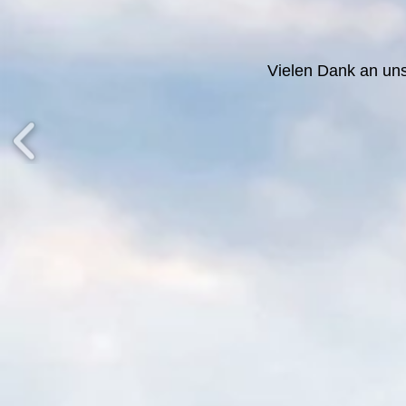
Vielen Dank an un