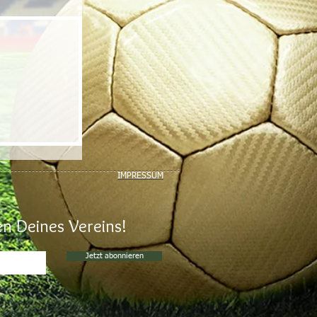
IMPRESSUM
n Deines Vereins!
Jetzt abonnieren