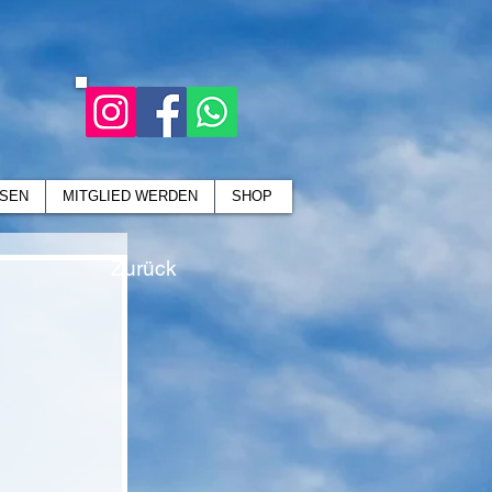
SEN
MITGLIED WERDEN
SHOP
Zurück