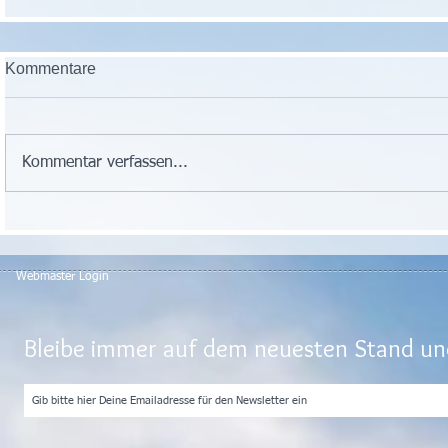
Kommentare
Kommentar verfassen...
Webmaster Login
Bleibe immer auf dem neuesten Stand und