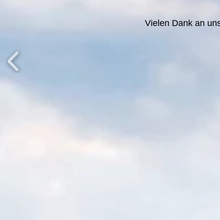
Vielen Dank an un