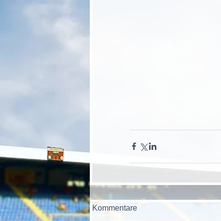
Kommentare