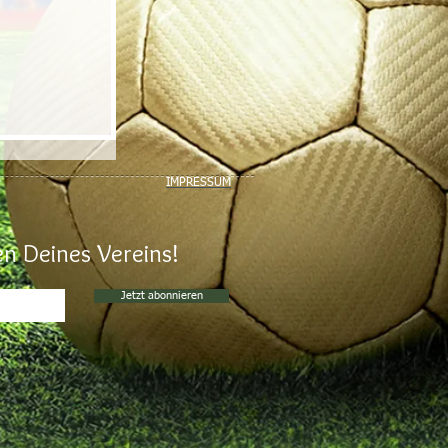
IMPRESSUM
n Deines Vereins!
Jetzt abonnieren