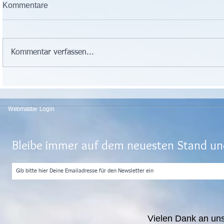
Kommentare
Kommentar verfassen...
Webmaster Login
Bleibe immer auf dem neuesten Stand und
Vielen Dank an un