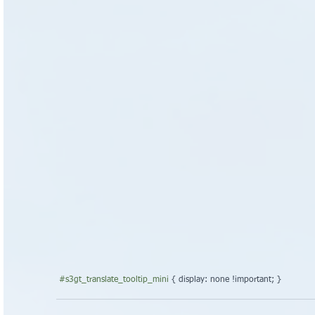
#s3gt_translate_tooltip_mini
 { display: none !important; }