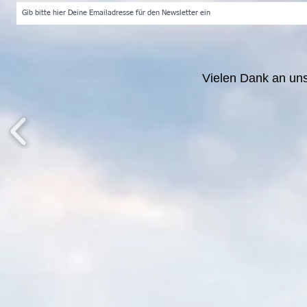
Vielen Dank an un