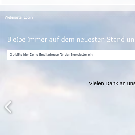
Webmaster Login
Bleibe immer auf dem neuesten Stand und
Vielen Dank an un