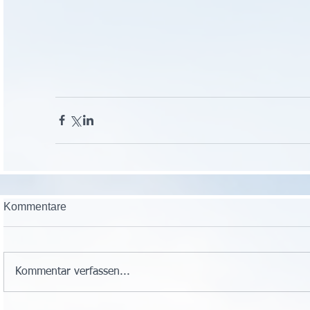
Kommentare
Kommentar verfassen...