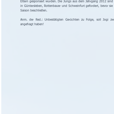
Eltern gesponsert wurden. Die Jungs aus dem Jahrgang 2012 sind
in Güntersleben, Rottenbauer und Schweinfurt gefordert, bevor sie E
Saison beschließen.
Anm. der Red.: Unbestätigten Gerüchten zu Folge, soll Jogi zwe
angefragt haben!