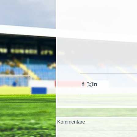
Kommentare