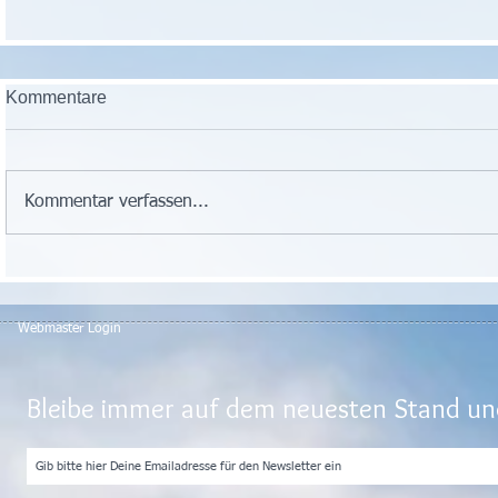
Kommentare
Kommentar verfassen...
Webmaster Login
Bleibe immer auf dem neuesten Stand und