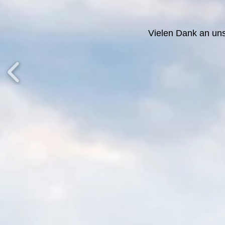
Vielen Dank an un