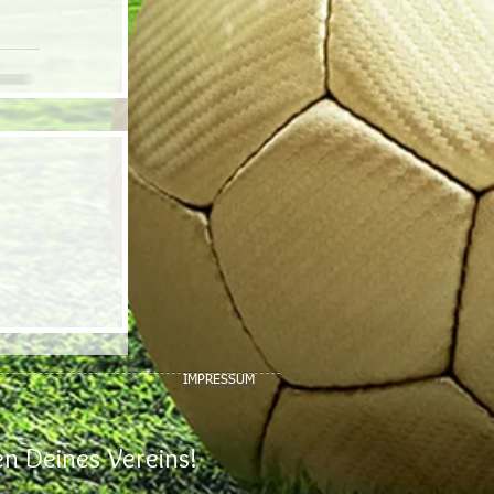
IMPRESSUM
n Deines Vereins!