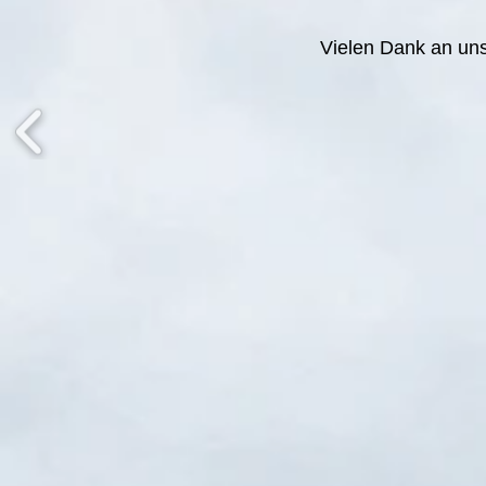
Vielen Dank an un