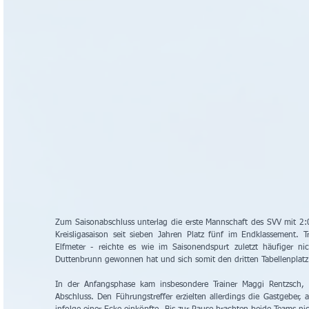
Zum Saisonabschluss unterlag die erste Mannschaft des SVV mit 2:
Kreisligasaison seit sieben Jahren Platz fünf im Endklassement. 
Elfmeter - reichte es wie im Saisonendspurt zuletzt häufiger ni
Duttenbrunn gewonnen hat und sich somit den dritten Tabellenplatz
In der Anfangsphase kam insbesondere Trainer Maggi Rentzsch,
Abschluss. Den Führungstreffer erzielten allerdings die Gastgeber,