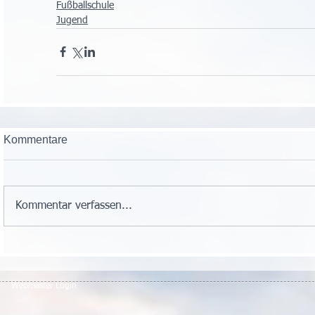
Fußballschule
Jugend
Kommentare
Kommentar verfassen...
Webmaster Login