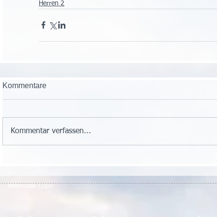
Herren 2
Kommentare
Kommentar verfassen...
Webmaster Login