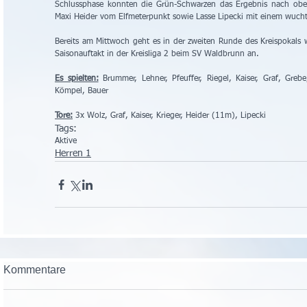
Schlussphase konnten die Grün-Schwarzen das Ergebnis nach oben
Maxi Heider vom Elfmeterpunkt sowie Lasse Lipecki mit einem wuchti
Bereits am Mittwoch geht es in der zweiten Runde des Kreispokals 
Saisonauftakt in der Kreisliga 2 beim SV Waldbrunn an.
Es spielten:
 Brummer, Lehner, Pfeuffer, Riegel, Kaiser, Graf, Grebe,
Kömpel, Bauer
Tore:
 3x Wolz, Graf, Kaiser, Krieger, Heider (11m), Lipecki
Tags:
Aktive
Herren 1
Kommentare