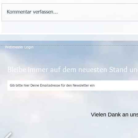
Kommentar verfassen...
Webmaster Login
Bleibe immer auf dem neuesten Stand und
Vielen Dank an un