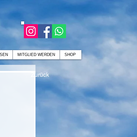
SEN
MITGLIED WERDEN
SHOP
Zurück