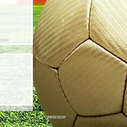
IMPRESSUM