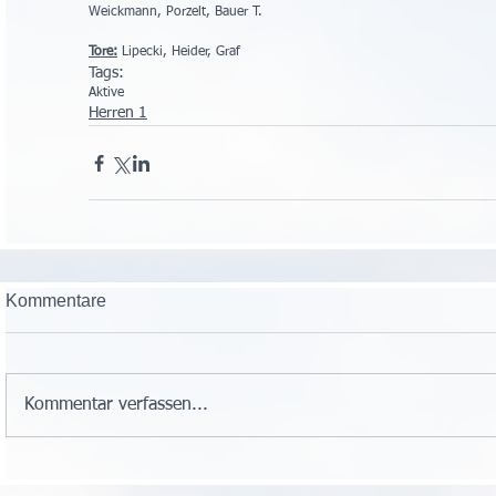
Weickmann, Porzelt, Bauer T.
Tore:
 Lipecki, Heider, Graf
Tags:
Aktive
Herren 1
Kommentare
Kommentar verfassen...