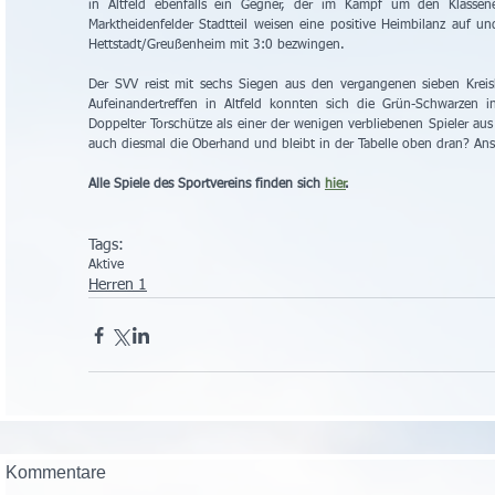
in Altfeld ebenfalls ein Gegner, der im Kampf um den Klassen
Marktheidenfelder Stadtteil weisen eine positive Heimbilanz auf u
Hettstadt/Greußenheim mit 3:0 bezwingen.
Der SVV reist mit sechs Siegen aus den vergangenen sieben Kreisk
Aufeinandertreffen in Altfeld konnten sich die Grün-Schwarzen i
Doppelter Torschütze als einer der wenigen verbliebenen Spieler aus
auch diesmal die Oberhand und bleibt in der Tabelle oben dran? Ans
Alle Spiele des Sportvereins finden sich 
hier
.
Tags:
Aktive
Herren 1
Kommentare