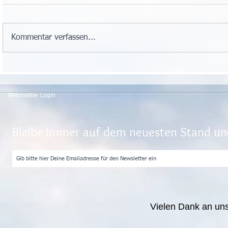
Kommentar verfassen...
Webmaster Login
Bleibe immer auf dem neuesten Stand und
Vielen Dank an un