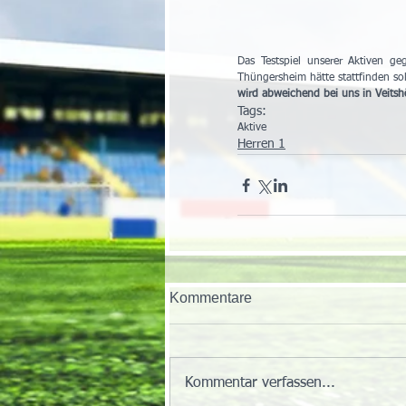
Das Testspiel unserer Aktiven 
Thüngersheim hätte stattfinden s
wird abweichend bei uns in Veits
Tags:
Aktive
Herren 1
Kommentare
Kommentar verfassen...