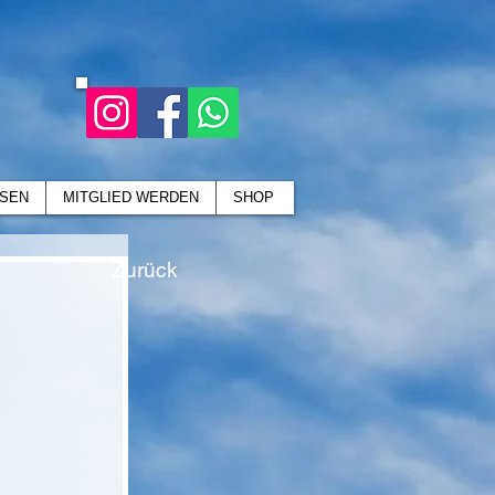
SEN
MITGLIED WERDEN
SHOP
Zurück