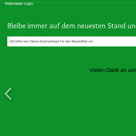
Webmaster Login
Bleibe immer auf dem neuesten Stand und
Vielen Dank an un