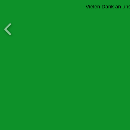
Vielen Dank an un