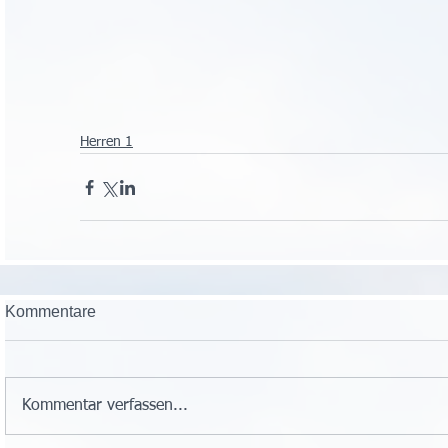
Herren 1
Kommentare
Kommentar verfassen...