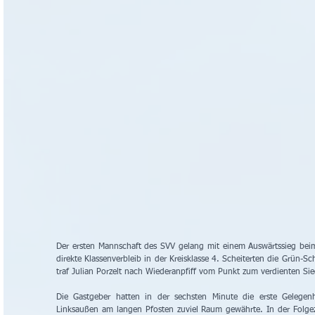
Der ersten Mannschaft des SVV gelang mit einem Auswärtssieg beim
direkte Klassenverbleib in der Kreisklasse 4. Scheiterten die Grün-
traf Julian Porzelt nach Wiederanpfiff vom Punkt zum verdienten Sie
Die Gastgeber hatten in der sechsten Minute die erste Gelegen
Linksaußen am langen Pfosten zuviel Raum gewährte. In der Folgez