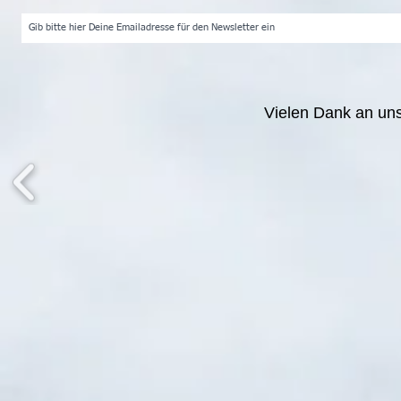
Vielen Dank an un