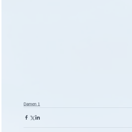
Damen 1