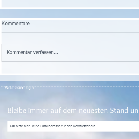
Kommentare
Kommentar verfassen...
Webmaster Login
Bleibe immer auf dem neuesten Stand und