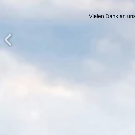
Vielen Dank an un