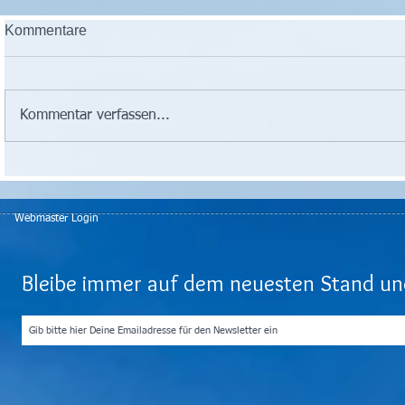
Kommentare
Kommentar verfassen...
Webmaster Login
Bleibe immer auf dem neuesten Stand und