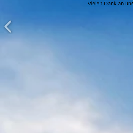
Vielen Dank an un