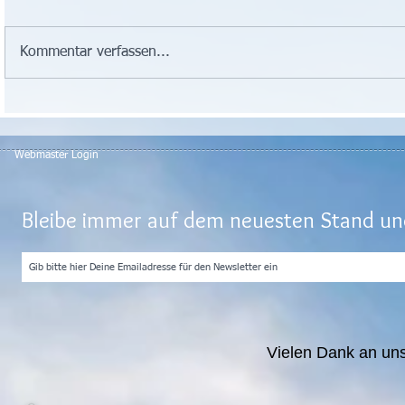
Kommentar verfassen...
Webmaster Login
Bleibe immer auf dem neuesten Stand und
Vielen Dank an un