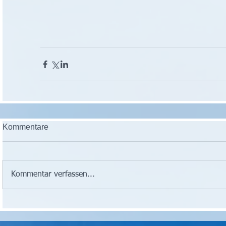
Kommentare
Kommentar verfassen...