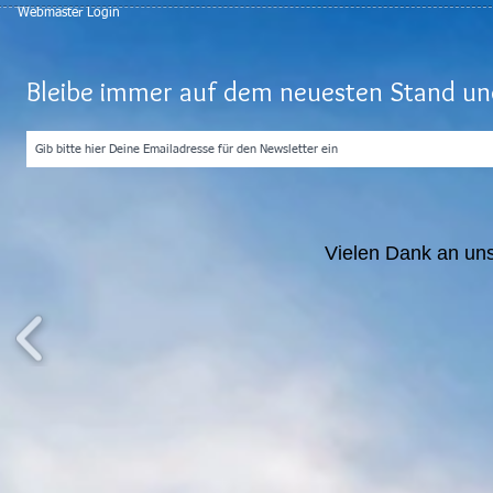
Webmaster Login
Bleibe immer auf dem neuesten Stand und
Vielen Dank an un