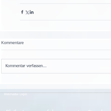
Kommentare
Kommentar verfassen...
Webmaster Login