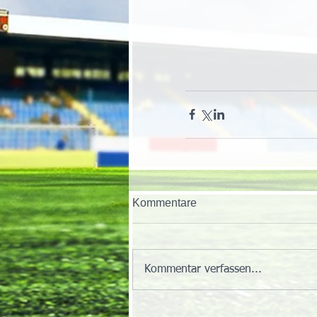
Kommentare
Kommentar verfassen...