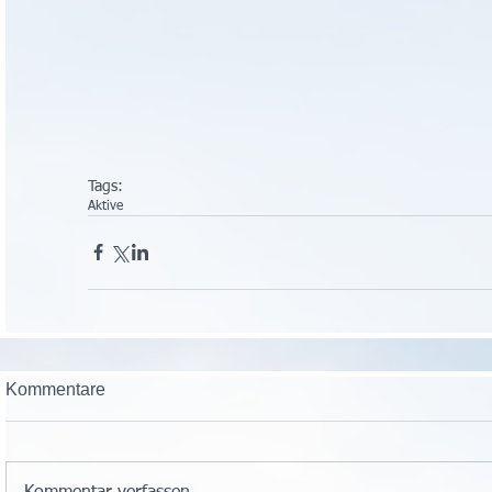
Tags:
Aktive
Kommentare