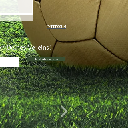
IMPRESSUM
n Deines Vereins!
Jetzt abonnieren