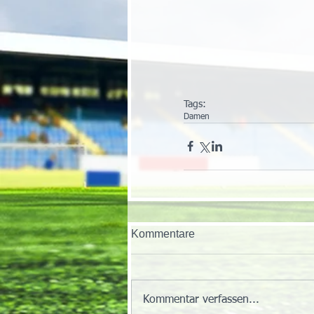
Tags:
Damen
Kommentare
Kommentar verfassen...