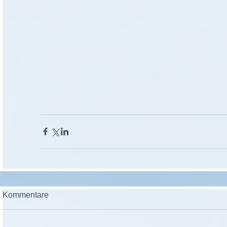
Kommentare