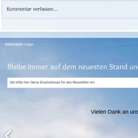
Kommentar verfassen...
Webmaster Login
Bleibe immer auf dem neuesten Stand und
Vielen Dank an un