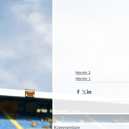
Herren 2
Herren 1
Kommentare