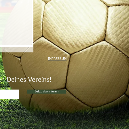
IMPRESSUM
n Deines Vereins!
Jetzt abonnieren