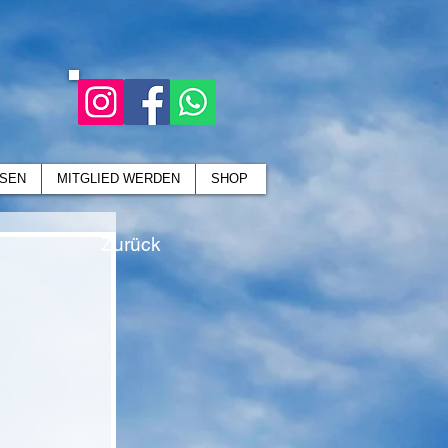
SEN
MITGLIED WERDEN
SHOP
Zurück