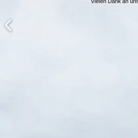
Vielen Dank an un