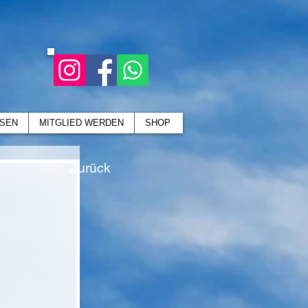
SEN
MITGLIED WERDEN
SHOP
Zurück