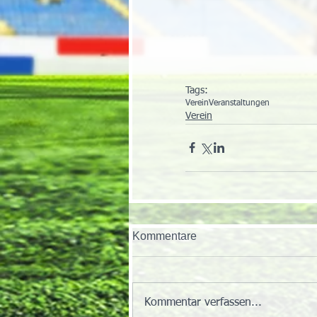
Tags:
Verein
Veranstaltungen
Verein
Kommentare
Kommentar verfassen...