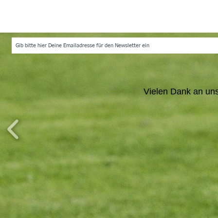
Bleibe immer auf dem neuesten Stand und
Vielen Dank an un